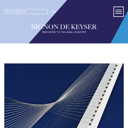
RECHERCHE
OK