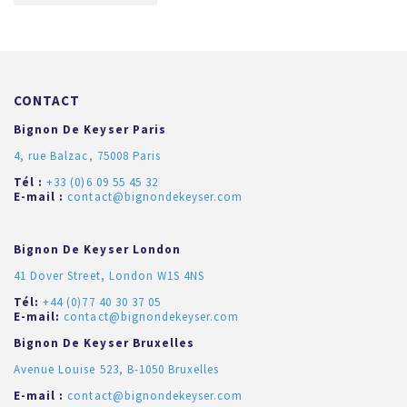
CONTACT
Bignon De Keyser Paris
4, rue Balzac, 75008 Paris
Tél :
+33 (0)6 09 55 45 32
E-mail :
contact@bignondekeyser.com
Bignon De Keyser London
41 Dover Street, London W1S 4NS
Tél:
+44 (0)77 40 30 37 05
E-mail:
contact@bignondekeyser.com
Bignon De Keyser Bruxelles
Avenue Louise 523, B-1050 Bruxelles
E-mail :
contact@bignondekeyser.com