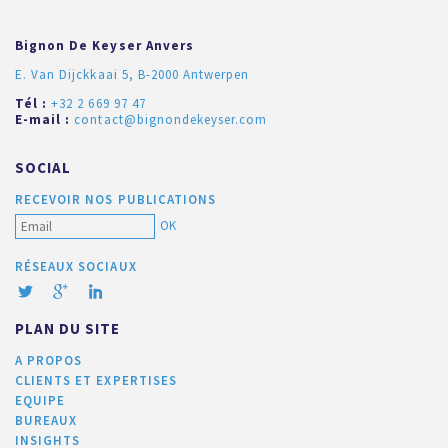
Bignon De Keyser Anvers
E. Van Dijckkaai 5, B-2000 Antwerpen
Tél :
+32 2 669 97 47
E-mail :
contact@bignondekeyser.com
SOCIAL
RECEVOIR NOS PUBLICATIONS
OK
RÉSEAUX SOCIAUX
PLAN DU SITE
A PROPOS
CLIENTS ET EXPERTISES
EQUIPE
BUREAUX
INSIGHTS