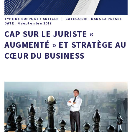
TYPE DE SUPPORT : ARTICLE | CATÉGORIE : DANS LA PRESSE
DATE : 4 septembre 2017
CAP SUR LE JURISTE «
AUGMENTÉ » ET STRATÈGE AU
CŒUR DU BUSINESS