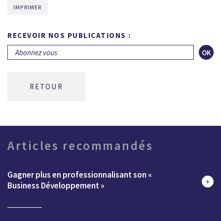
IMPRIMER
RECEVOIR NOS PUBLICATIONS :
OK
RETOUR
Articles recommandés
Gagner plus en professionnalisant son «
Business Développement »