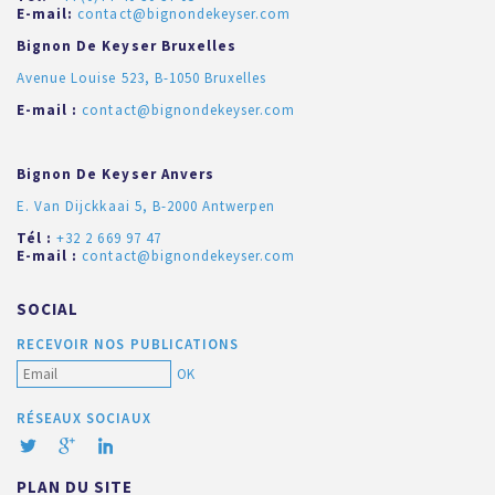
E-mail:
contact@bignondekeyser.com
Bignon De Keyser Bruxelles
Avenue Louise 523, B-1050 Bruxelles
E-mail :
contact@bignondekeyser.com
Bignon De Keyser Anvers
E. Van Dijckkaai 5, B-2000 Antwerpen
Tél :
+32 2 669 97 47
E-mail :
contact@bignondekeyser.com
SOCIAL
RECEVOIR NOS PUBLICATIONS
OK
RÉSEAUX SOCIAUX
PLAN DU SITE