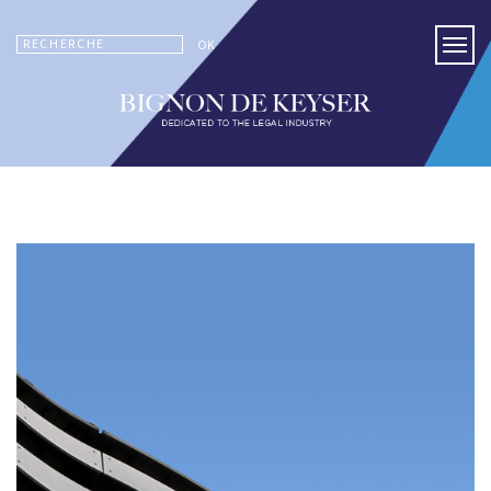
RECHERCHE
OK