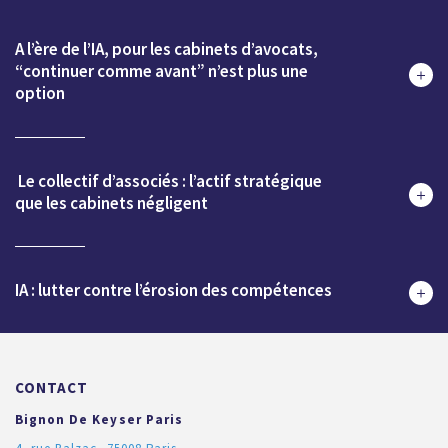
A l’ère de l’IA, pour les cabinets d’avocats,
“continuer comme avant” n’est plus une
option
Le collectif d’associés : l’actif stratégique
que les cabinets négligent
IA : lutter contre l’érosion des compétences
CONTACT
Bignon De Keyser Paris