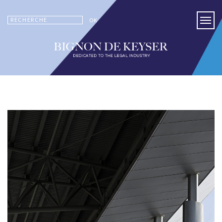
RECHERCHE
OK