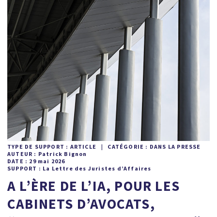
TYPE DE SUPPORT : ARTICLE | CATÉGORIE : DANS LA PRESSE
AUTEUR : Patrick Bignon
DATE : 29 mai 2026
SUPPORT : La Lettre des Juristes d’Affaires
A L’ÈRE DE L’IA, POUR LES
CABINETS D’AVOCATS,