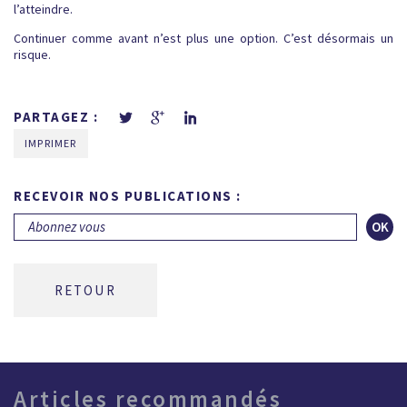
l’atteindre.
Continuer comme avant n’est plus une option. C’est désormais un
risque.
PARTAGEZ :
IMPRIMER
RECEVOIR NOS PUBLICATIONS :
OK
RETOUR
Articles recommandés