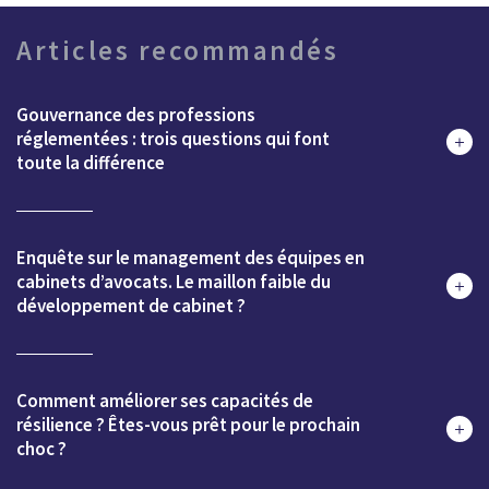
Articles recommandés
Gouvernance des professions
réglementées : trois questions qui font
toute la différence
Enquête sur le management des équipes en
cabinets d’avocats. Le maillon faible du
développement de cabinet ?
Comment améliorer ses capacités de
résilience ? Êtes-vous prêt pour le prochain
choc ?