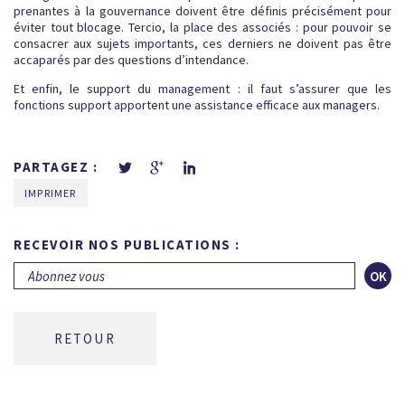
prenantes à la gouvernance doivent être définis précisément pour
éviter tout blocage. Tercio, la place des associés : pour pouvoir se
consacrer aux sujets importants, ces derniers ne doivent pas être
accaparés par des questions d’intendance.
Et enfin, le support du management : il faut s’assurer que les
fonctions support apportent une assistance efficace aux managers.
PARTAGEZ :
IMPRIMER
RECEVOIR NOS PUBLICATIONS :
OK
RETOUR