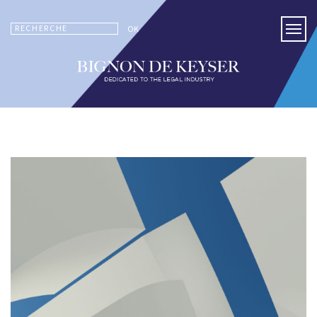
RECHERCHE
OK