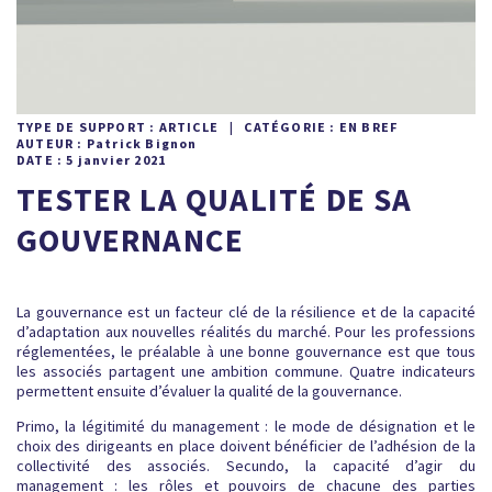
TYPE DE SUPPORT : ARTICLE | CATÉGORIE : EN BREF
AUTEUR : Patrick Bignon
DATE : 5 janvier 2021
TESTER LA QUALITÉ DE SA
GOUVERNANCE
La gouvernance est un facteur clé de la résilience et de la capacité
d’adaptation aux nouvelles réalités du marché. Pour les professions
réglementées, le préalable à une bonne gouvernance est que tous
les associés partagent une ambition commune. Quatre indicateurs
permettent ensuite d’évaluer la qualité de la gouvernance.
Primo, la légitimité du management : le mode de désignation et le
choix des dirigeants en place doivent bénéficier de l’adhésion de la
collectivité des associés. Secundo, la capacité d’agir du
management : les rôles et pouvoirs de chacune des parties