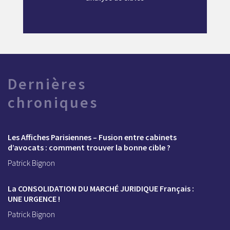
Dernières
chroniques
Les Affiches Parisiennes – Fusion entre cabinets
d’avocats : comment trouver la bonne cible ?
Patrick Bignon
La CONSOLIDATION DU MARCHÉ JURIDIQUE Français :
UNE URGENCE !
Patrick Bignon