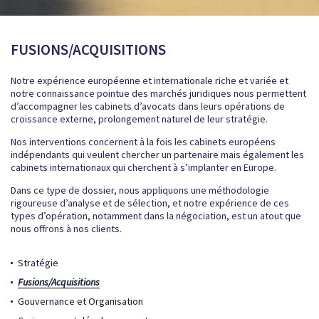
FUSIONS/ACQUISITIONS
Notre expérience européenne et internationale riche et variée et
notre connaissance pointue des marchés juridiques nous permettent
d’accompagner les cabinets d’avocats dans leurs opérations de
croissance externe, prolongement naturel de leur stratégie.
Nos interventions concernent à la fois les cabinets européens
indépendants qui veulent chercher un partenaire mais également les
cabinets internationaux qui cherchent à s’implanter en Europe.
Dans ce type de dossier, nous appliquons une méthodologie
rigoureuse d’analyse et de sélection, et notre expérience de ces
types d’opération, notamment dans la négociation, est un atout que
nous offrons à nos clients.
Stratégie
Fusions/Acquisitions
Gouvernance et Organisation